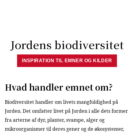
Jordens biodiversitet
INSPIRATION TIL EMNER OG KILDER
Hvad handler emnet om?
Biodiversitet handler om livets mangfoldighed på
Jorden. Det omfatter livet på Jorden i alle dets former
fra arterne af dyr, planter, svampe, alger og
mikroorganismer til deres gener og de økosystemer,