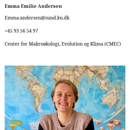
Emma Emilie Andersen
Emma.andersen@sund.ku.dk
+45 93 56 54 97
Center for Makroøkologi, Evolution og Klima (CMEC)