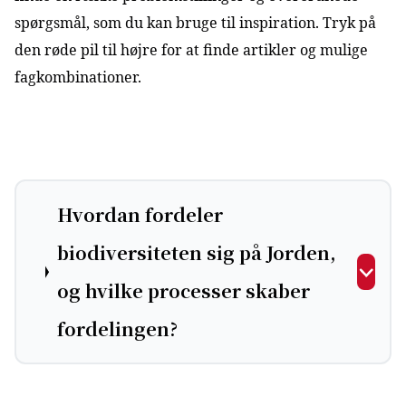
spørgsmål, som du kan bruge til inspiration. Tryk på
den røde pil til højre for at finde artikler og mulige
fagkombinationer.
Hvordan fordeler
biodiversiteten sig på Jorden,
og hvilke processer skaber
fordelingen?