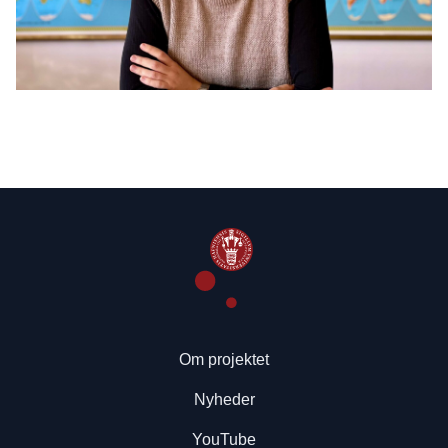
Om projektet
Nyheder
YouTube