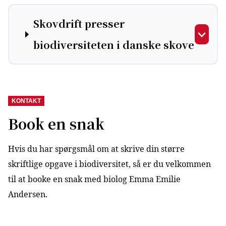
Skovdrift presser
biodiversiteten i danske skove
KONTAKT
Book en snak
Hvis du har spørgsmål om at skrive din større
skriftlige opgave i biodiversitet, så er du velkommen
til at booke en snak med biolog Emma Emilie
Andersen.