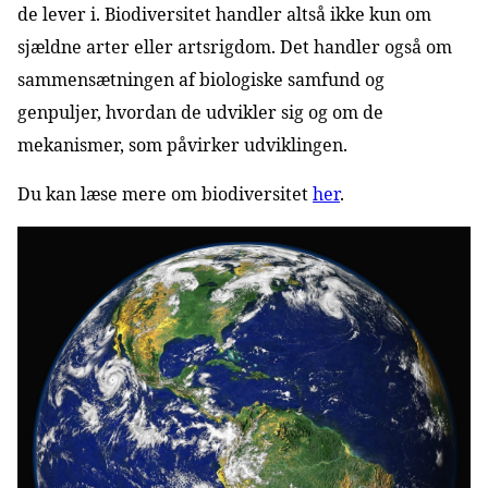
de lever i. Biodiversitet handler altså ikke kun om
sjældne arter eller artsrigdom. Det handler også om
sammensætningen af biologiske samfund og
genpuljer, hvordan de udvikler sig og om de
mekanismer, som påvirker udviklingen.
Du kan læse mere om biodiversitet
her
.