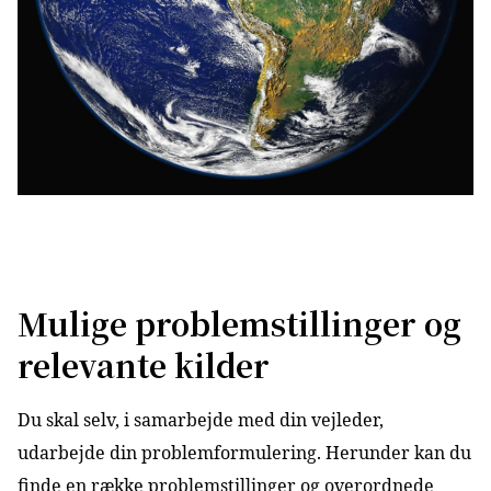
Mulige problemstillinger og
relevante kilder
Du skal selv, i samarbejde med din vejleder,
udarbejde din problemformulering. Herunder kan du
finde en række problemstillinger og overordnede