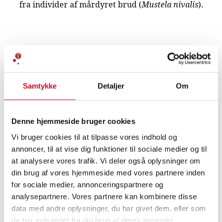
fra individer af mårdyret brud (
Mustela nivalis
).
Samtykke
Detaljer
Om
Denne hjemmeside bruger cookies
Vi bruger cookies til at tilpasse vores indhold og
annoncer, til at vise dig funktioner til sociale medier og til
at analysere vores trafik. Vi deler også oplysninger om
din brug af vores hjemmeside med vores partnere inden
for sociale medier, annonceringspartnere og
analysepartnere. Vores partnere kan kombinere disse
Øvelse
data med andre oplysninger, du har givet dem, eller som
de har indsamlet fra din brug af deres tjenester.